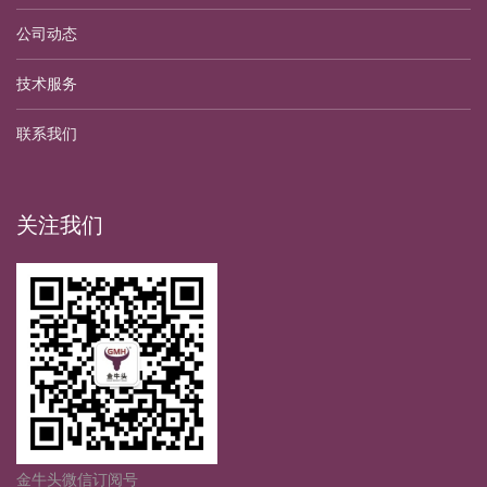
公司动态
技术服务
联系我们
关注我们
金牛头微信订阅号