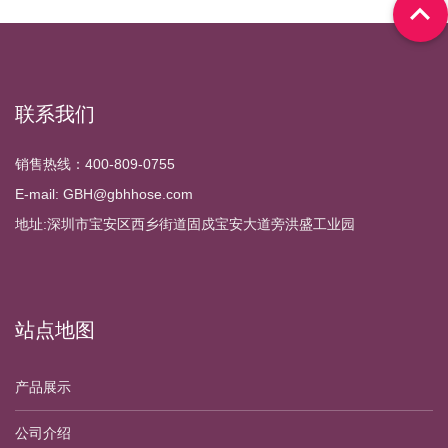

联系我们
销售热线：400-809-0755
E-mail: GBH@gbhhose.com
地址:深圳市宝安区西乡街道固戍宝安大道旁洪盛工业园
站点地图
产品展示
公司介绍