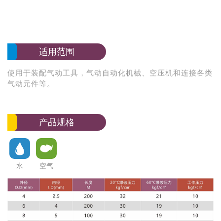
适用范围
使用于装配气动工具，气动自动化机械、空压机和连接各类
气动元件等。
产品规格
水
空气